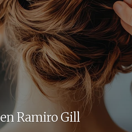
 en Ramiro Gill