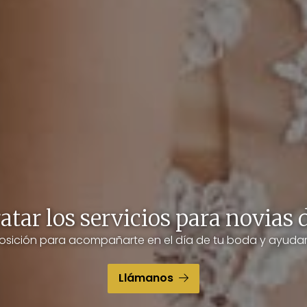
atar los servicios para novias 
osición para acompañarte en el día de tu boda y ayudart
Llámanos