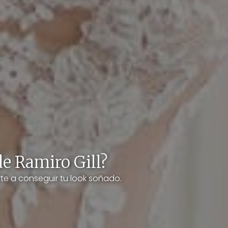
de Ramiro Gill?
e a conseguir tu look soñado.