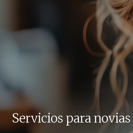
Servicios para novias