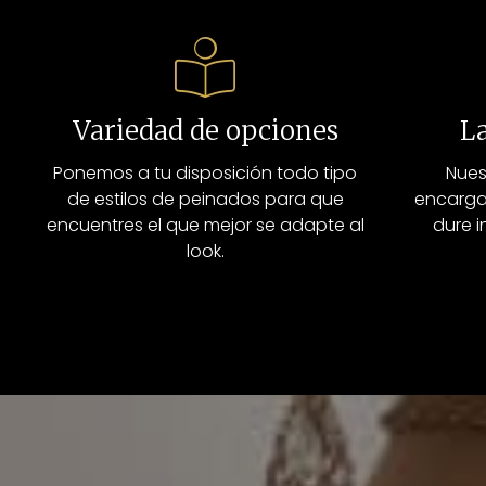
Variedad de opciones
L
Ponemos a tu disposición todo tipo
Nues
de estilos de peinados para que
encarga
encuentres el que mejor se adapte al
dure i
look.