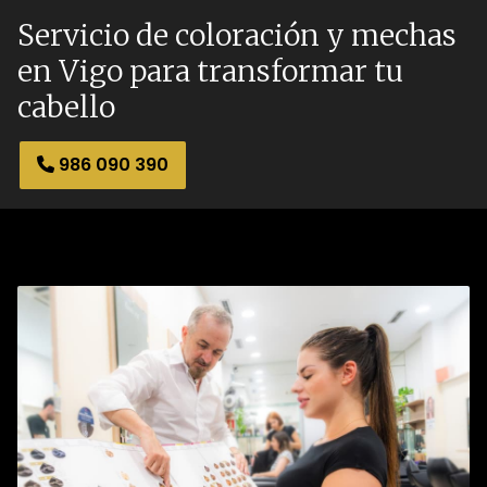
Servicio de coloración y mechas
en Vigo para transformar tu
cabello
986 090 390