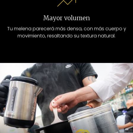
Mayor volumen
Tu melena parecerá más densa, con más cuerpo y
movimiento, resaltando su textura natural.