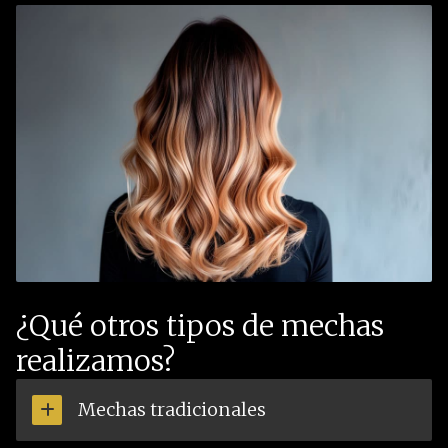
¿Qué otros tipos de mechas
realizamos?
Mechas tradicionales