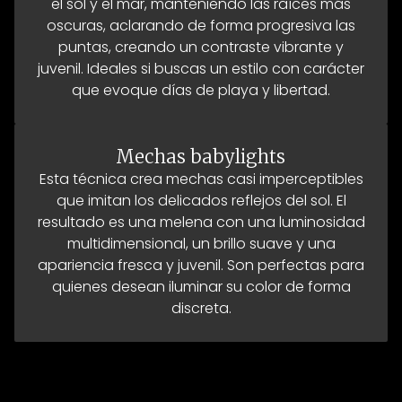
el sol y el mar, manteniendo las raíces más
oscuras, aclarando de forma progresiva las
puntas, creando un contraste vibrante y
juvenil. Ideales si buscas un estilo con carácter
que evoque días de playa y libertad.
Mechas babylights
Esta técnica crea mechas casi imperceptibles
que imitan los delicados reflejos del sol. El
resultado es una melena con una luminosidad
multidimensional, un brillo suave y una
apariencia fresca y juvenil. Son perfectas para
quienes desean iluminar su color de forma
discreta.