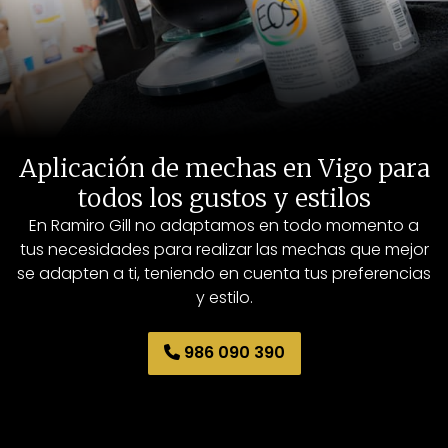
Aplicación de mechas en Vigo para
todos los gustos y estilos
En Ramiro Gill no adaptamos en todo momento a
tus necesidades para realizar las mechas que mejor
se adapten a ti, teniendo en cuenta tus preferencias
y estilo.
986 090 390