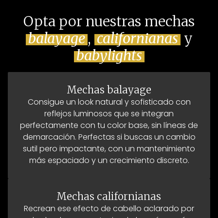
Opta por nuestras mechas
balayage
,
californianas
y
babylights
Mechas balayage
Consigue un look natural y sofisticado con
reflejos luminosos que se integran
perfectamente con tu color base, sin líneas de
demarcación. Perfectas si buscas un cambio
sutil pero impactante, con un mantenimiento
más espaciado y un crecimiento discreto.
Mechas californianas
Recrean ese efecto de cabello aclarado por