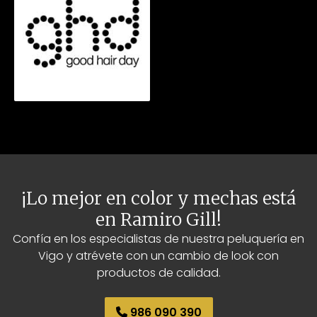
¡Lo mejor en color y mechas está
en Ramiro Gill!
Confía en los especialistas de nuestra peluquería en
Vigo y atrévete con un cambio de look con
productos de calidad.
986 090 390