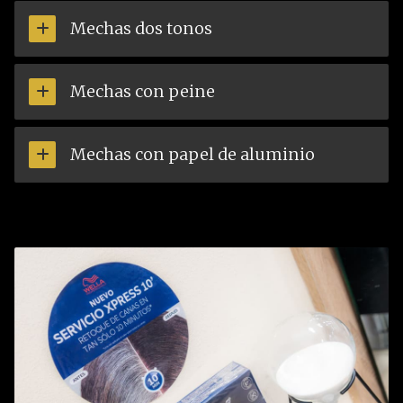
Mechas dos tonos
Mechas con peine
Mechas con papel de aluminio