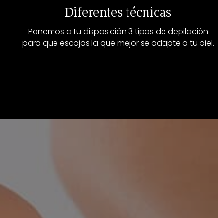
Diferentes técnicas
Ponemos a tu disposición 3 tipos de depilación
para que escojas la que mejor se adapte a tu piel.