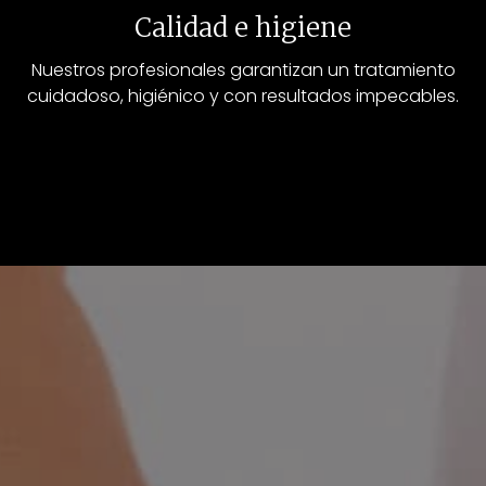
Calidad e higiene
Nuestros profesionales garantizan un tratamiento
cuidadoso, higiénico y con resultados impecables.