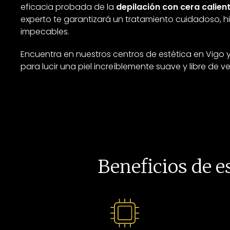
eficacia probada de la
depilación con cera calient
experto te garantizará un tratamiento cuidadoso, h
impecables.
Encuentra en nuestros centros de estética en Vigo 
para lucir una piel increíblemente suave y libre de vel
Beneficios de 