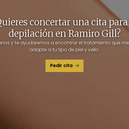
uieres concertar una cita para
depilación en Ramiro Gill?
anos y te ayudaremos a encontrar el tratamiento que mej
adapte a tu tipo de piel y vello.
Pedir cita