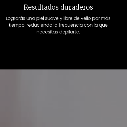
Resultados duraderos
Lograrás una piel suave y libre de vello por más
tiempo, reduciendo la frecuencia con la que
necesitas depilarte.